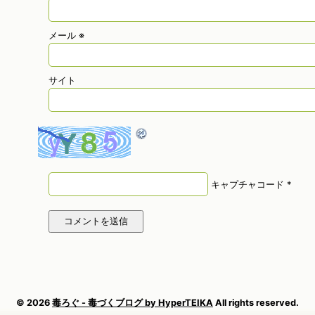
メール
※
サイト
キャプチャコード
*
© 2026
毒ろぐ - 毒づくブログ by HyperTEIKA
All rights reserved.