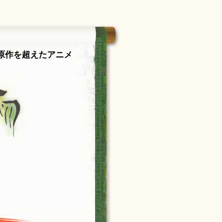
原作を超えたアニメ