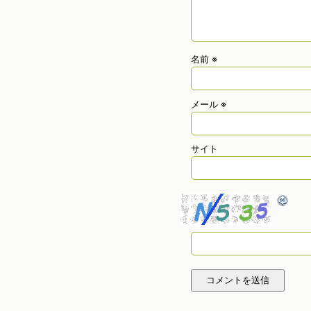
名前
※
メール
※
サイト